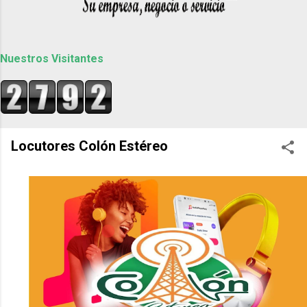
Nuestros Visitantes
Locutores Colón Estéreo