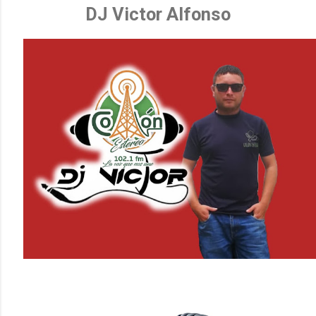
DJ Victor Alfonso