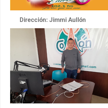
Dirección: Jimmi Aullón