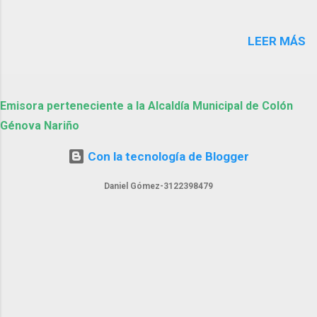
LEER MÁS
Emisora perteneciente a la Alcaldía Municipal de Colón
Génova Nariño
Con la tecnología de Blogger
Daniel Gómez-3122398479